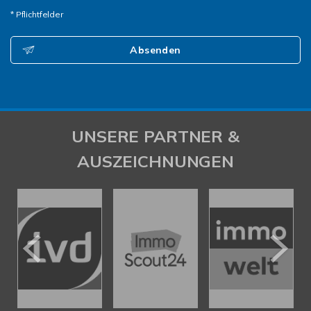
* Pflichtfelder
Absenden
UNSERE PARTNER &
AUSZEICHNUNGEN