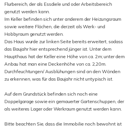
Flurbereich, der als Essdiele und oder Arbeitsbereich
genutzt werden kann.
Im Keller befinden sich unter anderem der Heizungsraum
sowie weitere Flächen, die derzeit als Werk- und
Hobbyraum genutzt werden.
Das Haus wurde zur linken Seite bereits erweitert, sodass
das Baujahr hier entsprechend jünger ist. Unter dem
Haupthaus hat der Keller eine Höhe von ca. 2m; unter dem
Anbau hat man eine Deckenhöhe von ca. 2,20m.
Durchfeuchtungen/ Ausblühungen sind an den Wänden
zu erkennen, was für das Baujahr nicht untypisch ist.
Auf dem Grundstück befinden sich noch eine
Doppelgarage sowie ein gemauerter Gartenschuppen, der
als weiteres Lager oder Werkraum genutzt werden kann.
Bitte beachten Sie, dass die Immobilie noch bewohnt ist