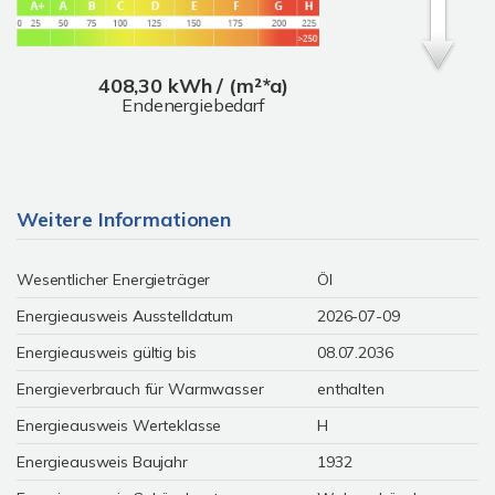
408,30 kWh / (m²*a)
Endenergiebedarf
Weitere Informationen
Wesentlicher Energieträger
Öl
Energieausweis Ausstelldatum
2026-07-09
Energieausweis gültig bis
08.07.2036
Energieverbrauch für Warmwasser
enthalten
Energieausweis Werteklasse
H
Energieausweis Baujahr
1932