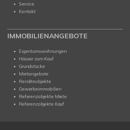
Service
Kontakt
IMMOBILIENANGEBOTE
Eigentumswohnungen
Häuser zum Kauf
Grundstücke
Mietangebote
Renditeobjekte
Gewerbeimmobilien
Referenzobjekte Miete
Referenzobjekte Kauf