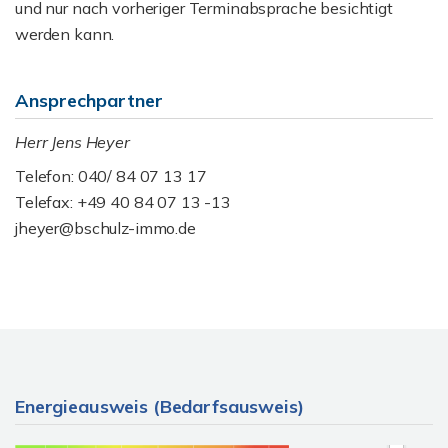
und nur nach vorheriger Terminabsprache besichtigt
werden kann.
Ansprechpartner
Herr Jens Heyer
Telefon: 040/ 84 07 13 17
Telefax: +49 40 84 07 13 -13
jheyer@bschulz-immo.de
Energieausweis (Bedarfsausweis)