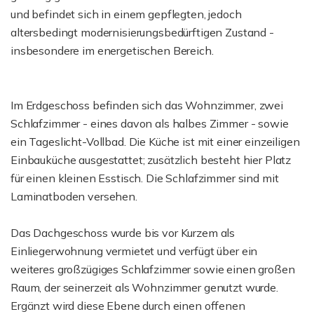
und befindet sich in einem gepflegten, jedoch
altersbedingt modernisierungsbedürftigen Zustand -
insbesondere im energetischen Bereich.
Im Erdgeschoss befinden sich das Wohnzimmer, zwei
Schlafzimmer - eines davon als halbes Zimmer - sowie
ein Tageslicht-Vollbad. Die Küche ist mit einer einzeiligen
Einbauküche ausgestattet; zusätzlich besteht hier Platz
für einen kleinen Esstisch. Die Schlafzimmer sind mit
Laminatboden versehen.
Das Dachgeschoss wurde bis vor Kurzem als
Einliegerwohnung vermietet und verfügt über ein
weiteres großzügiges Schlafzimmer sowie einen großen
Raum, der seinerzeit als Wohnzimmer genutzt wurde.
Ergänzt wird diese Ebene durch einen offenen