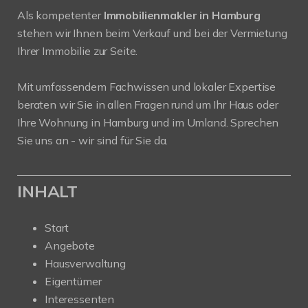
Als kompetenter
Immobilienmakler in Hamburg
stehen wir Ihnen beim Verkauf und bei der Vermietung
Ihrer Immobilie zur Seite.
Mit umfassendem Fachwissen und lokaler Expertise
beraten wir Sie in allen Fragen rund um Ihr Haus oder
Ihre Wohnung in Hamburg und im Umland. Sprechen
Sie uns an - wir sind für Sie da.
INHALT
Start
Angebote
Hausverwaltung
Eigentümer
Interessenten