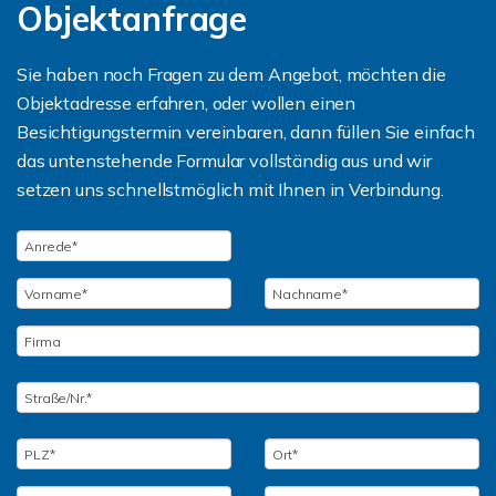
Objektanfrage
Sie haben noch Fragen zu dem Angebot, möchten die
Objektadresse erfahren, oder wollen einen
Besichtigungstermin vereinbaren, dann füllen Sie einfach
das untenstehende Formular vollständig aus und wir
setzen uns schnellstmöglich mit Ihnen in Verbindung.