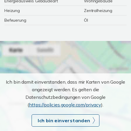
Energieausweis Gebäudeart
Wohngebäude
Heizung
Zentralheizung
Befeuerung
Öl
Ich bin damit einverstanden, dass mir Karten von Google
angezeigt werden. Es gelten die
Datenschutzbedingungen von Google
(
https://policies.google.com/privacy
).
Ich bin einverstanden