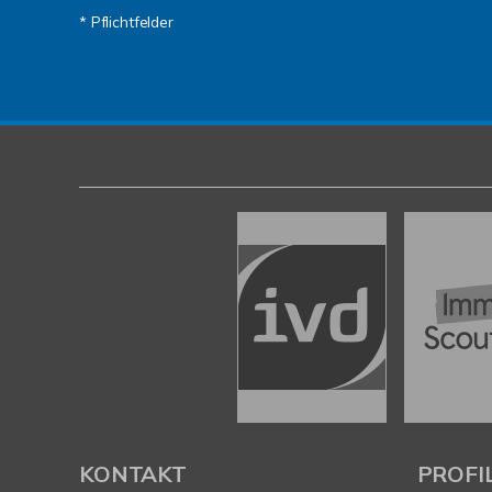
* Pflichtfelder
KONTAKT
PROFI