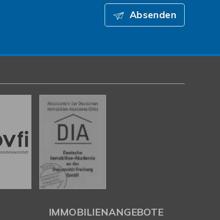
Absenden
IMMOBILIENANGEBOTE