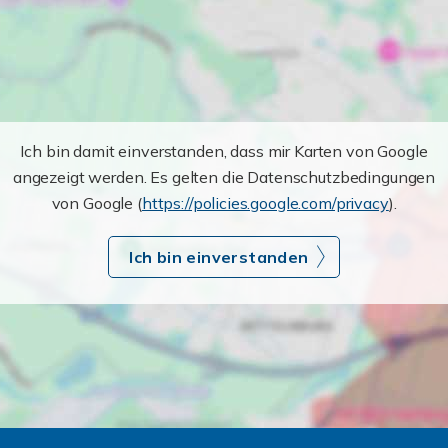
Ich bin damit einverstanden, dass mir Karten von Google
angezeigt werden. Es gelten die Datenschutzbedingungen
von Google (
https://policies.google.com/privacy
).
Ich bin einverstanden