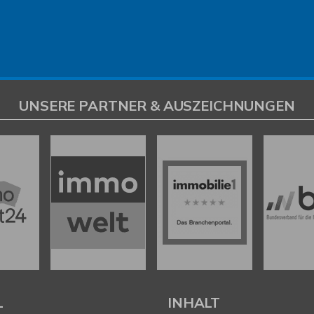
UNSERE PARTNER & AUSZEICHNUNGEN
L
INHALT