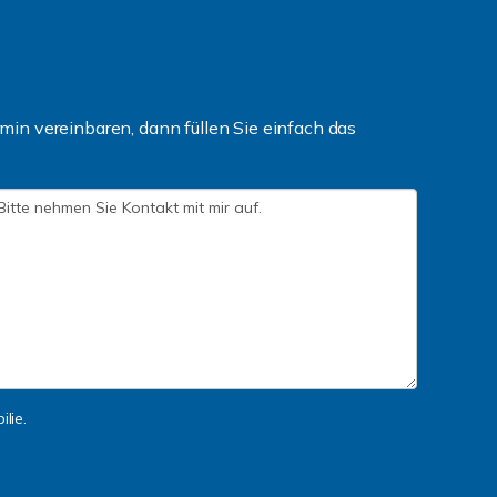
in vereinbaren, dann füllen Sie einfach das
lie.