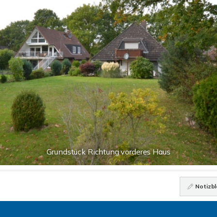
Grundstück Richtung vorderes Haus
Notizbl