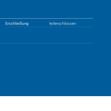
Erschließung
teilerschlossen