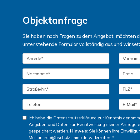
Objektanfrage
Sie haben noch Fragen zu dem Angebot, möchten die
untenstehende Formular vollständig aus und wir set
Ich habe die
Datenschutzerklärung
zur Kenntnis genomme
Angaben und Daten zur Beantwortung meiner Anfrage e
gespeichert werden.
Hinweis
: Sie können Ihre Einwilligu
Mail an info@bschulz-immo.de widerrufen. *