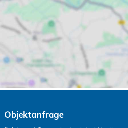
Objektanfrage