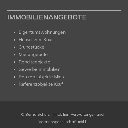
IMMOBILIENANGEBOTE
Eigentumswohnungen
Häuser zum Kauf
Grundstücke
Mietangebote
Renditeobjekte
Gewerbeimmobilien
Referenzobjekte Miete
Referenzobjekte Kauf
© Bernd Schulz Immobilien Verwaltungs- und
Vertriebsgesellschaft mbH