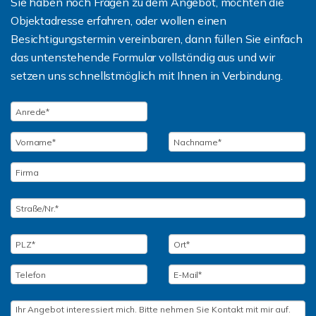
Sie haben noch Fragen zu dem Angebot, möchten die
Objektadresse erfahren, oder wollen einen
Besichtigungstermin vereinbaren, dann füllen Sie einfach
das untenstehende Formular vollständig aus und wir
setzen uns schnellstmöglich mit Ihnen in Verbindung.