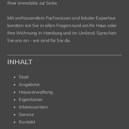
Ihrer Immobilie zur Seite.
Mit umfassendem Fachwissen und lokaler Expertise
beraten wir Sie in allen Fragen rund um Ihr Haus oder
Ihre Wohnung in Hamburg und im Umland. Sprechen
Sie uns an - wir sind für Sie da.
INHALT
Start
Angebote
Hausverwaltung
Eigentümer
Interessenten
Service
Kontakt