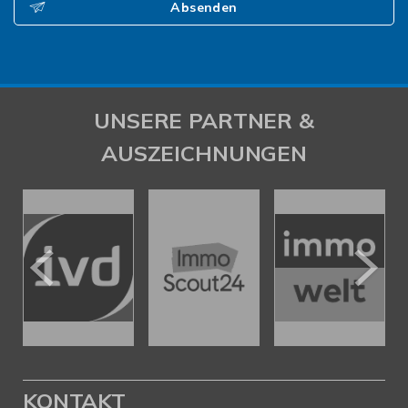
Absenden
UNSERE PARTNER &
AUSZEICHNUNGEN
KONTAKT