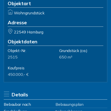
Objektart
Wohngrundstück
Adresse
22549 Hamburg
Objektdaten
Objekt-Nr.
Grundstück
(ca.)
2515
650 m²
Kaufpreis
450.000,- €
Details
Bebaubar nach
Bebauungsplan