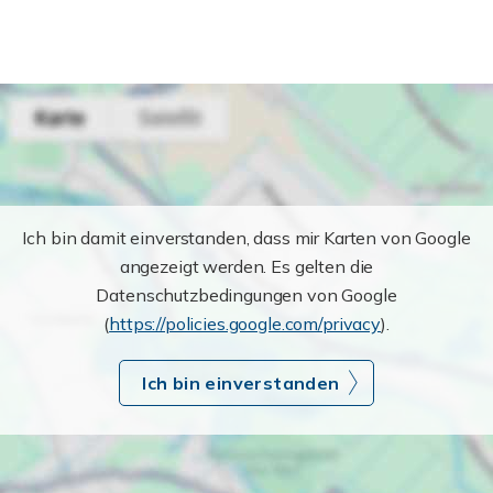
Ich bin damit einverstanden, dass mir Karten von Google
angezeigt werden. Es gelten die
Datenschutzbedingungen von Google
(
https://policies.google.com/privacy
).
Ich bin einverstanden