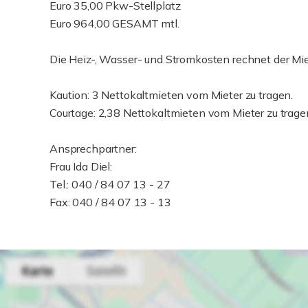
Euro 35,00 Pkw-Stellplatz
Euro 964,00 GESAMT mtl.
Die Heiz-, Wasser- und Stromkosten rechnet der Miet
Kaution: 3 Nettokaltmieten vom Mieter zu tragen.
Courtage: 2,38 Nettokaltmieten vom Mieter zu trage
Ansprechpartner:
Frau Ida Diel:
Tel.: 040 / 84 07 13 - 27
Fax: 040 / 84 07 13 - 13