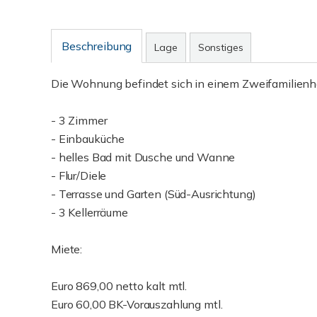
Beschreibung
Lage
Sonstiges
Die Wohnung befindet sich in einem Zweifamilienh
- 3 Zimmer
- Einbauküche
- helles Bad mit Dusche und Wanne
- Flur/Diele
- Terrasse und Garten (Süd-Ausrichtung)
- 3 Kellerräume
Miete:
Euro 869,00 netto kalt mtl.
Euro 60,00 BK-Vorauszahlung mtl.