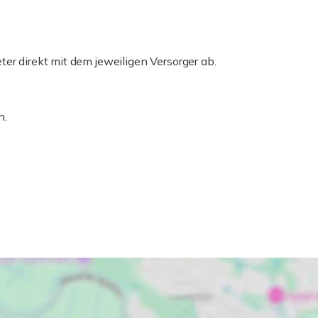
er direkt mit dem jeweiligen Versorger ab.
n.