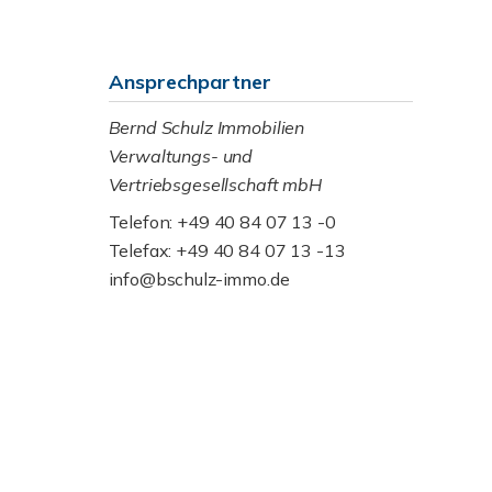
Ansprechpartner
Bernd Schulz Immobilien
Verwaltungs- und
Vertriebsgesellschaft mbH
Telefon: +49 40 84 07 13 -0
Telefax: +49 40 84 07 13 -13
info@bschulz-immo.de