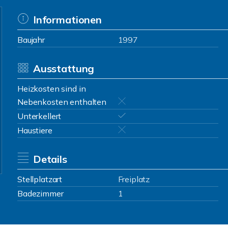
Informationen
Baujahr
1997
Ausstattung
Heizkosten sind in
Nebenkosten enthalten
Unterkellert
Haustiere
Details
Stellplatzart
Freiplatz
Badezimmer
1