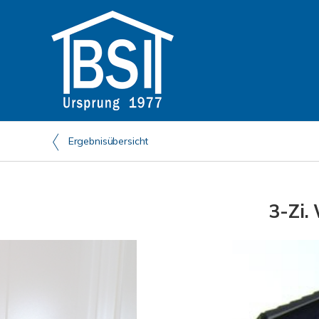
Ergebnisübersicht
3-Zi.