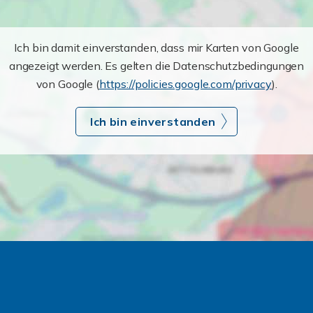
Ich bin damit einverstanden, dass mir Karten von Google
angezeigt werden. Es gelten die Datenschutzbedingungen
von Google (
https://policies.google.com/privacy
).
Ich bin einverstanden