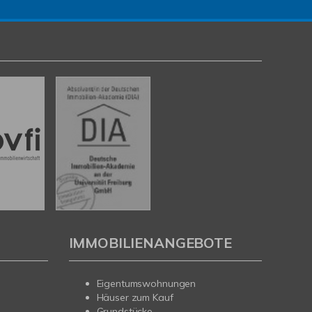
IMMOBILIENANGEBOTE
Eigentumswohnungen
Häuser zum Kauf
Grundstücke