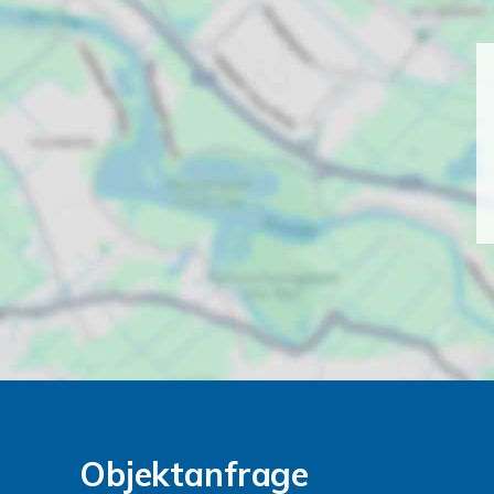
Objektanfrage