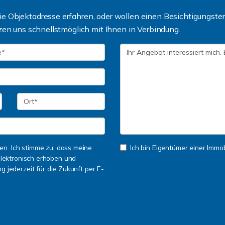
 Objektadresse erfahren, oder wollen einen Besichtigungsterm
zen uns schnellstmöglich mit Ihnen in Verbindung.
n. Ich stimme zu, dass meine
Ich bin Eigentümer einer Immobi
lektronisch erhoben und
ng jederzeit für die Zukunft per E-