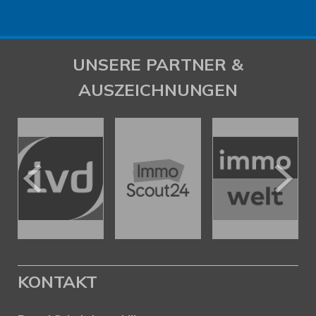
UNSERE PARTNER &
AUSZEICHNUNGEN
KONTAKT