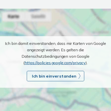
Ich bin damit einverstanden, dass mir Karten von Google
angezeigt werden. Es gelten die
Datenschutzbedingungen von Google
(
https://policies.google.com/privacy
).
Ich bin einverstanden