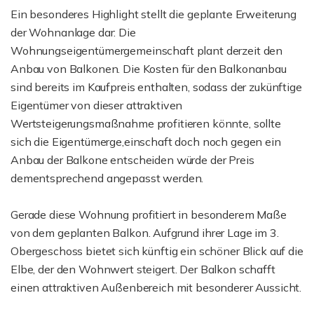
Ein besonderes Highlight stellt die geplante Erweiterung
der Wohnanlage dar: Die
Wohnungseigentümergemeinschaft plant derzeit den
Anbau von Balkonen. Die Kosten für den Balkonanbau
sind bereits im Kaufpreis enthalten, sodass der zukünftige
Eigentümer von dieser attraktiven
Wertsteigerungsmaßnahme profitieren könnte, sollte
sich die Eigentümerge,einschaft doch noch gegen ein
Anbau der Balkone entscheiden würde der Preis
dementsprechend angepasst werden.
Gerade diese Wohnung profitiert in besonderem Maße
von dem geplanten Balkon. Aufgrund ihrer Lage im 3.
Obergeschoss bietet sich künftig ein schöner Blick auf die
Elbe, der den Wohnwert steigert. Der Balkon schafft
einen attraktiven Außenbereich mit besonderer Aussicht.