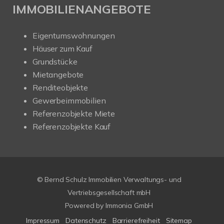
IMMOBILIENANGEBOTE
Eigentumswohnungen
Häuser zum Kauf
Grundstücke
Mietangebote
Renditeobjekte
Gewerbeimmobilien
Referenzobjekte Miete
Referenzobjekte Kauf
© Bernd Schulz Immobilien Verwaltungs- und
Vertriebsgesellschaft mbH
Powered by Immonia GmbH
Impressum
Datenschutz
Barrierefreiheit
Sitemap