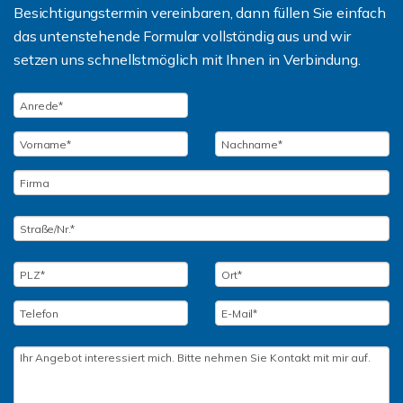
Besichtigungstermin vereinbaren, dann füllen Sie einfach
das untenstehende Formular vollständig aus und wir
setzen uns schnellstmöglich mit Ihnen in Verbindung.