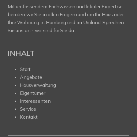
Mit umfassendem Fachwissen und lokaler Expertise
beraten wir Sie in allen Fragen rund um Ihr Haus oder
Ihre Wohnung in Hamburg und im Umland. Sprechen
Sie uns an - wir sind für Sie da.
INHALT
Start
Angebote
Hausverwaltung
Eigentümer
Interessenten
Service
Kontakt