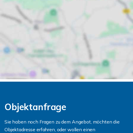
Objektanfrage
Sie haben noch Fragen zu dem Angebot, möchten die
Objektadresse erfahren, oder wollen einen