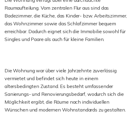
Die Wohnung verfügt über eine durchdachte
Raumaufteilung. Vom zentralen Flur aus sind das
Badezimmer, die Küche, das Kinder- bzw. Arbeitszimmer,
das Wohnzimmer sowie das Schlafzimmer bequem
erreichbar. Dadurch eignet sich die Immobilie sowohl für
Singles und Paare als auch für kleine Familien.
Die Wohnung war über viele Jahrzehnte zuverlässig
vermietet und befindet sich heute in einem
altersbedingten Zustand. Es besteht umfassender
Sanierungs- und Renovierungsbedarf, wodurch sich die
Möglichkeit ergibt, die Räume nach individuellen
Wünschen und modernen Wohnstandards zu gestalten.