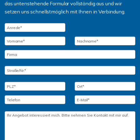
das untenstehende Formular vollständig aus und wir
setzen uns schnellstmöglich mit Ihnen in Verbindung.