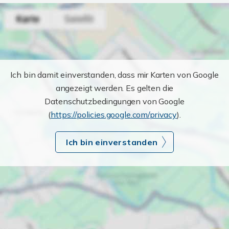
Ich bin damit einverstanden, dass mir Karten von Google
angezeigt werden. Es gelten die
Datenschutzbedingungen von Google
(
https://policies.google.com/privacy
).
Ich bin einverstanden