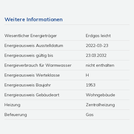
Weitere Informationen
Wesentlicher Energieträger
Erdgas leicht
Energieausweis Ausstelldatum
2022-03-23
Energieausweis gültig bis
23.03.2032
Energieverbrauch für Warmwasser
nicht enthalten
Energieausweis Werteklasse
H
Energieausweis Baujahr
1953
Energieausweis Gebäudeart
Wohngebäude
Heizung
Zentralheizung
Befeuerung
Gas