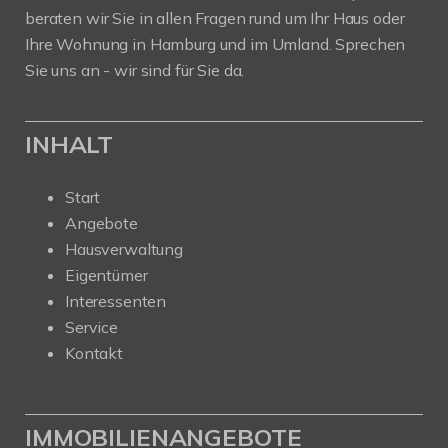
beraten wir Sie in allen Fragen rund um Ihr Haus oder
Ihre Wohnung in Hamburg und im Umland. Sprechen
Sie uns an - wir sind für Sie da.
INHALT
Start
Angebote
Hausverwaltung
Eigentümer
Interessenten
Service
Kontakt
IMMOBILIENANGEBOTE