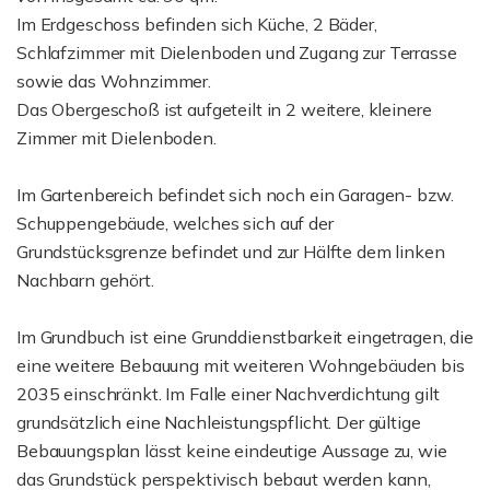
Im Erdgeschoss befinden sich Küche, 2 Bäder,
Schlafzimmer mit Dielenboden und Zugang zur Terrasse
sowie das Wohnzimmer.
Das Obergeschoß ist aufgeteilt in 2 weitere, kleinere
Zimmer mit Dielenboden.
Im Gartenbereich befindet sich noch ein Garagen- bzw.
Schuppengebäude, welches sich auf der
Grundstücksgrenze befindet und zur Hälfte dem linken
Nachbarn gehört.
Im Grundbuch ist eine Grunddienstbarkeit eingetragen, die
eine weitere Bebauung mit weiteren Wohngebäuden bis
2035 einschränkt. Im Falle einer Nachverdichtung gilt
grundsätzlich eine Nachleistungspflicht. Der gültige
Bebauungsplan lässt keine eindeutige Aussage zu, wie
das Grundstück perspektivisch bebaut werden kann,