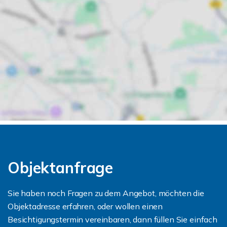
Objektanfrage
Sie haben noch Fragen zu dem Angebot, möchten die
Objektadresse erfahren, oder wollen einen
Besichtigungstermin vereinbaren, dann füllen Sie einfach