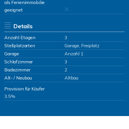
als Ferienimmobilie
geeignet
Details
Anzahl Etagen
3
Stellplatzarten
Garage, Freiplatz
Garage
Anzahl 1
Schlafzimmer
3
Badezimmer
2
Alt- / Neubau
Altbau
Provision für Käufer
3,5%