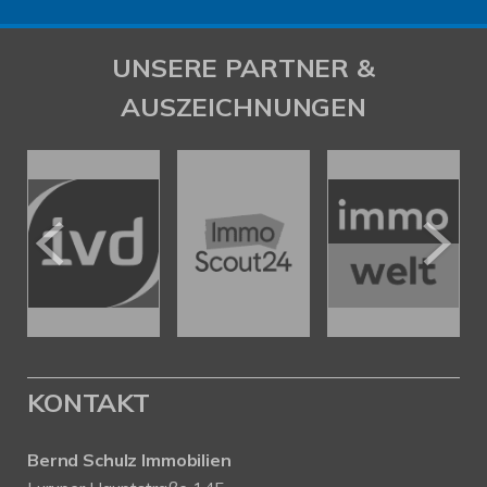
UNSERE PARTNER &
AUSZEICHNUNGEN
KONTAKT
Bernd Schulz Immobilien