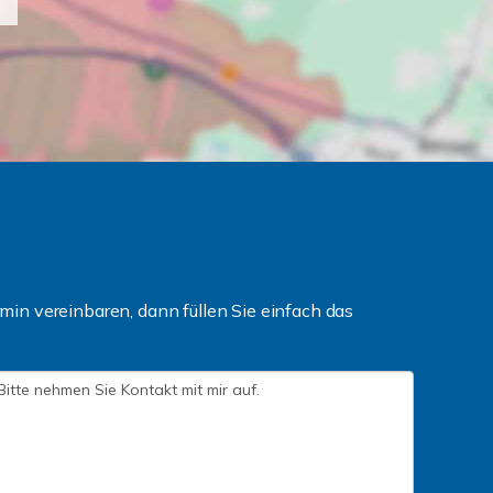
in vereinbaren, dann füllen Sie einfach das