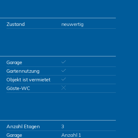
Zustand
neuwertig
Garage
Gartennutzung
Objekt ist vermietet
Gäste-WC
Anzahl Etagen
3
Garage
Anzahl 1