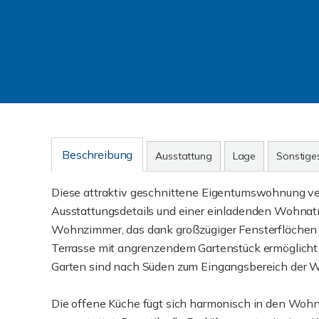
Beschreibung
Ausstattung
Lage
Sonstige
Diese attraktiv geschnittene Eigentumswohnung v
Ausstattungsdetails und einer einladenden Wohnat
Wohnzimmer, das dank großzügiger Fensterflächen v
Terrasse mit angrenzendem Gartenstück ermöglicht -
Garten sind nach Süden zum Eingangsbereich der W
Die offene Küche fügt sich harmonisch in den Wohnb