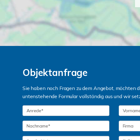
Objektanfrage
Sie haben noch Fragen zu dem Angebot, möchten die
untenstehende Formular vollständig aus und wir set