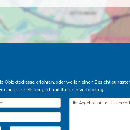
 Objektadresse erfahren, oder wollen einen Besichtigungsterm
zen uns schnellstmöglich mit Ihnen in Verbindung.