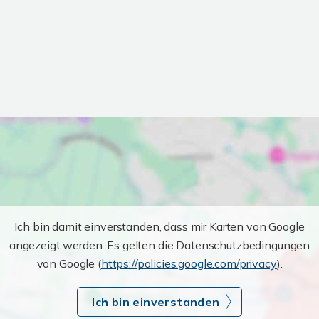
Ich bin damit einverstanden, dass mir Karten von Google
angezeigt werden. Es gelten die Datenschutzbedingungen
von Google (
https://policies.google.com/privacy
).
Ich bin einverstanden