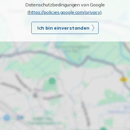
Datenschutzbedingungen von Google
(
https://policies.google.com/privacy
).
Ich bin einverstanden