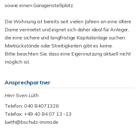
sowie einen Garagenstellplatz.
Die Wohnung ist bereits seit vielen Jahren an eine ältere
Dame vermietet und eignet sich daher ideal für Anleger,
die eine sichere und langfristige Kapitalanlage suchen.
Mietrückstände oder Streitigkeiten gibt es keine.
Bitte beachten Sie, dass eine Eigennutzung aktuell nicht
möglich ist.
Ansprechpartner
Herr Sven Lüth
Telefon: 040 84071326
Telefax: +49 40 84 07 13 -13
lueth@bschulz-immo.de