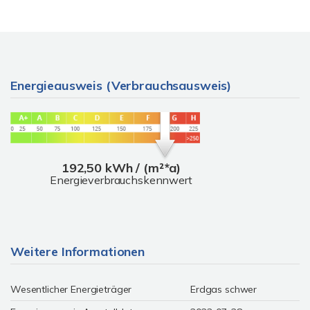
Energieausweis (Verbrauchsausweis)
192,50 kWh / (m²*a)
Energieverbrauchskennwert
Weitere Informationen
Wesentlicher Energieträger
Erdgas schwer