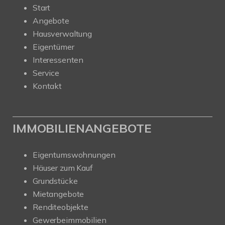
Start
Angebote
Hausverwaltung
Eigentümer
Interessenten
Service
Kontakt
IMMOBILIENANGEBOTE
Eigentumswohnungen
Häuser zum Kauf
Grundstücke
Mietangebote
Renditeobjekte
Gewerbeimmobilien