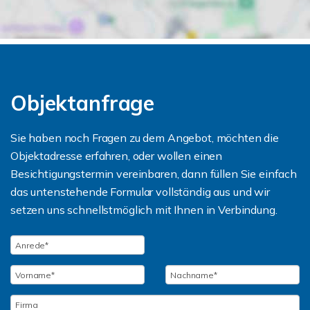
Objektanfrage
Sie haben noch Fragen zu dem Angebot, möchten die
Objektadresse erfahren, oder wollen einen
Besichtigungstermin vereinbaren, dann füllen Sie einfach
das untenstehende Formular vollständig aus und wir
setzen uns schnellstmöglich mit Ihnen in Verbindung.