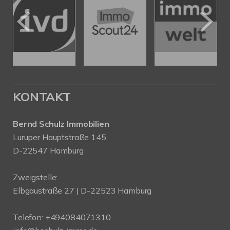
KONTAKT
Bernd Schulz Immobilien
Luruper Hauptstraße 145
D-22547 Hamburg
Zweigstelle:
Elbgaustraße 27 | D-22523 Hamburg
Telefon:
+494084071310