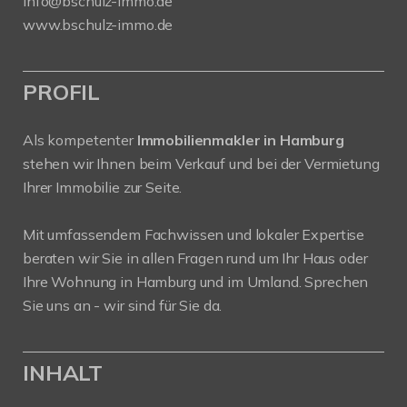
info@bschulz-immo.de
www.bschulz-immo.de
PROFIL
Als kompetenter
Immobilienmakler in Hamburg
stehen wir Ihnen beim Verkauf und bei der Vermietung
Ihrer Immobilie zur Seite.
Mit umfassendem Fachwissen und lokaler Expertise
beraten wir Sie in allen Fragen rund um Ihr Haus oder
Ihre Wohnung in Hamburg und im Umland. Sprechen
Sie uns an - wir sind für Sie da.
INHALT