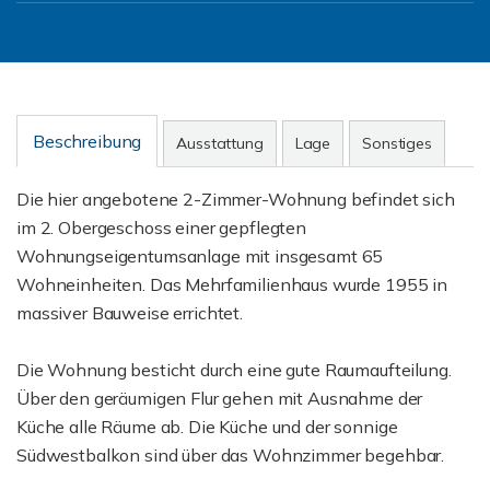
Beschreibung
Ausstattung
Lage
Sonstiges
Die hier angebotene 2-Zimmer-Wohnung befindet sich
im 2. Obergeschoss einer gepflegten
Wohnungseigentumsanlage mit insgesamt 65
Wohneinheiten. Das Mehrfamilienhaus wurde 1955 in
massiver Bauweise errichtet.
Die Wohnung besticht durch eine gute Raumaufteilung.
Über den geräumigen Flur gehen mit Ausnahme der
Küche alle Räume ab. Die Küche und der sonnige
Südwestbalkon sind über das Wohnzimmer begehbar.