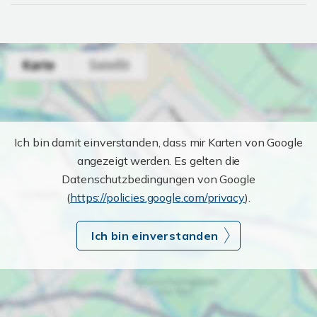
Ich bin damit einverstanden, dass mir Karten von Google
angezeigt werden. Es gelten die
Datenschutzbedingungen von Google
(
https://policies.google.com/privacy
).
Ich bin einverstanden