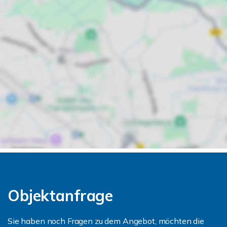
Objektanfrage
Sie haben noch Fragen zu dem Angebot, möchten die