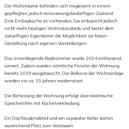
Die Wohnräume befinden sich insgesamt in einem
gepflegten, jedoch renovierungsbedürftigen Zustand.
Eine Einbauküche ist vorhanden. Sie entspricht jedoch
nicht mehr heutigen Wohnstandards und bietet dem
zukünftigen Eigentümer die Möglichkeit zur freien
Gestaltung nach eigenen Vorstellungen.
Das innenliegende Badezimmer wurde 2024 umfassend
saniert. Zudem wurden sämtliche Fenster der Wohnung
bereits 2019 ausgetauscht. Die Balkone der Wohnanlage
wurden vor ca. 15 Jahren modernisiert.
Die Beheizung der Wohnung erfolgt über elektrische
Speicheröfen mit Kachelverkleidung.
Ein Dachbodenabteil und ein separater Keller bieten
ausreichend Platz zum Verstauen.