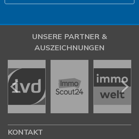
UNSERE PARTNER &
AUSZEICHNUNGEN
KONTAKT