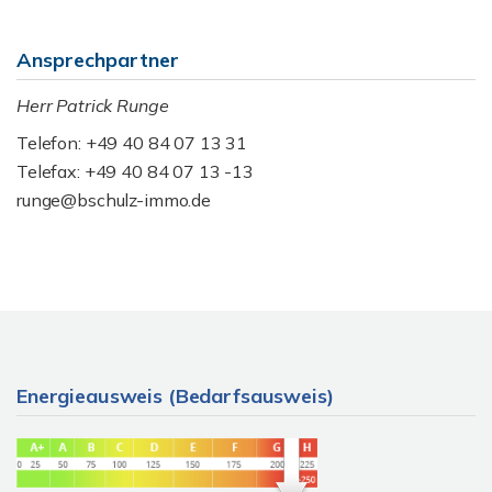
Ansprechpartner
Herr Patrick Runge
Telefon: +49 40 84 07 13 31
Telefax: +49 40 84 07 13 -13
runge@bschulz-immo.de
Energieausweis (Bedarfsausweis)