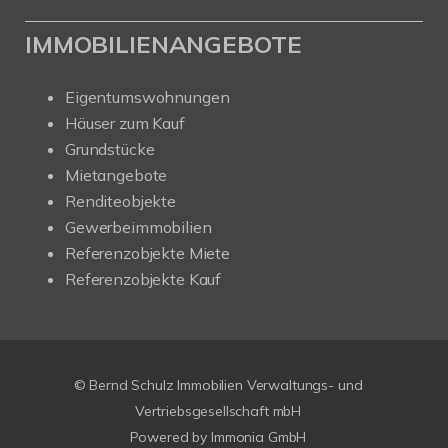
IMMOBILIENANGEBOTE
Eigentumswohnungen
Häuser zum Kauf
Grundstücke
Mietangebote
Renditeobjekte
Gewerbeimmobilien
Referenzobjekte Miete
Referenzobjekte Kauf
© Bernd Schulz Immobilien Verwaltungs- und
Vertriebsgesellschaft mbH
Powered by Immonia GmbH