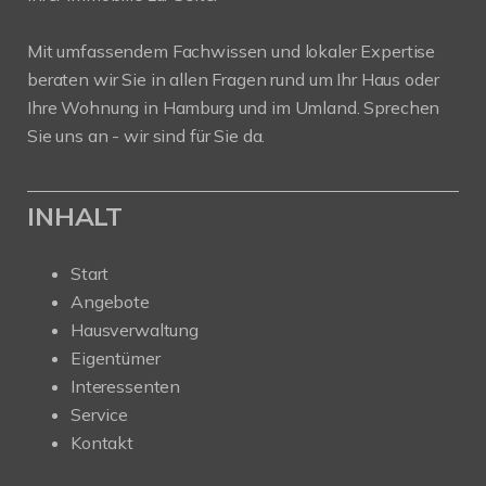
Mit umfassendem Fachwissen und lokaler Expertise
beraten wir Sie in allen Fragen rund um Ihr Haus oder
Ihre Wohnung in Hamburg und im Umland. Sprechen
Sie uns an - wir sind für Sie da.
INHALT
Start
Angebote
Hausverwaltung
Eigentümer
Interessenten
Service
Kontakt