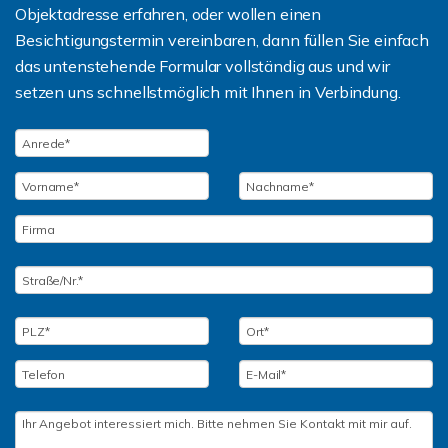
Objektadresse erfahren, oder wollen einen
Besichtigungstermin vereinbaren, dann füllen Sie einfach
das untenstehende Formular vollständig aus und wir
setzen uns schnellstmöglich mit Ihnen in Verbindung.