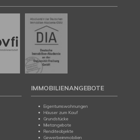
IMMOBILIENANGEBOTE
Eigentumswohnungen
Häuser zum Kauf
Grundstücke
Mietangebote
Renditeobjekte
Gewerbeimmobilien