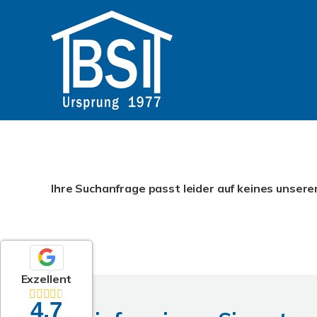
Ihre Suchanfrage passt leider auf keines unsere
Exzellent
4,7