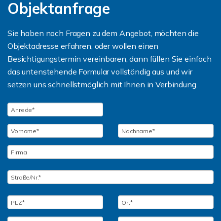
Objektanfrage
Sie haben noch Fragen zu dem Angebot, möchten die
Objektadresse erfahren, oder wollen einen
Besichtigungstermin vereinbaren, dann füllen Sie einfach
das untenstehende Formular vollständig aus und wir
setzen uns schnellstmöglich mit Ihnen in Verbindung.