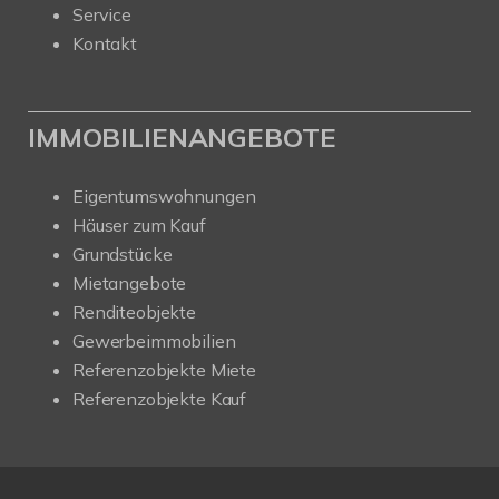
Service
Kontakt
IMMOBILIENANGEBOTE
Eigentumswohnungen
Häuser zum Kauf
Grundstücke
Mietangebote
Renditeobjekte
Gewerbeimmobilien
Referenzobjekte Miete
Referenzobjekte Kauf