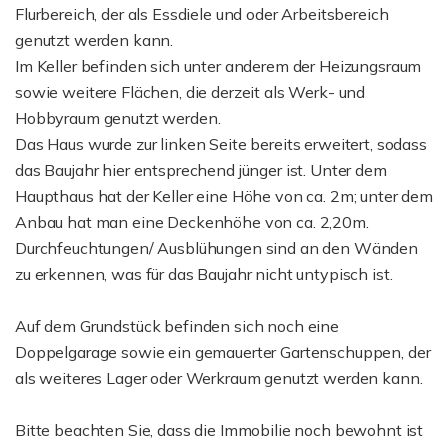
Flurbereich, der als Essdiele und oder Arbeitsbereich
genutzt werden kann.
Im Keller befinden sich unter anderem der Heizungsraum
sowie weitere Flächen, die derzeit als Werk- und
Hobbyraum genutzt werden.
Das Haus wurde zur linken Seite bereits erweitert, sodass
das Baujahr hier entsprechend jünger ist. Unter dem
Haupthaus hat der Keller eine Höhe von ca. 2m; unter dem
Anbau hat man eine Deckenhöhe von ca. 2,20m.
Durchfeuchtungen/ Ausblühungen sind an den Wänden
zu erkennen, was für das Baujahr nicht untypisch ist.
Auf dem Grundstück befinden sich noch eine
Doppelgarage sowie ein gemauerter Gartenschuppen, der
als weiteres Lager oder Werkraum genutzt werden kann.
Bitte beachten Sie, dass die Immobilie noch bewohnt ist