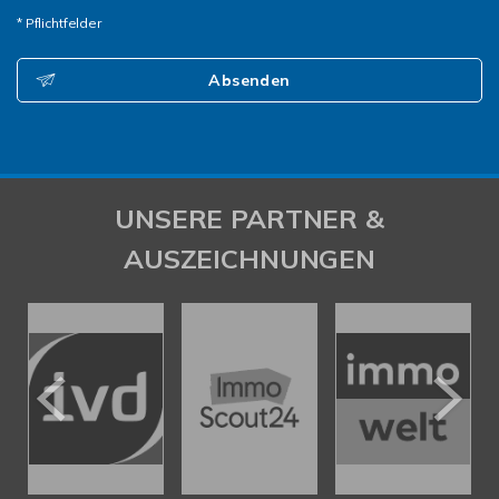
* Pflichtfelder
Absenden
UNSERE PARTNER &
AUSZEICHNUNGEN