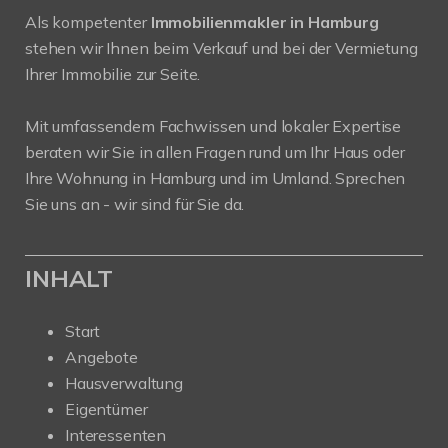
Als kompetenter
Immobilienmakler in Hamburg
stehen wir Ihnen beim Verkauf und bei der Vermietung
Ihrer Immobilie zur Seite.
Mit umfassendem Fachwissen und lokaler Expertise
beraten wir Sie in allen Fragen rund um Ihr Haus oder
Ihre Wohnung in Hamburg und im Umland. Sprechen
Sie uns an - wir sind für Sie da.
INHALT
Start
Angebote
Hausverwaltung
Eigentümer
Interessenten