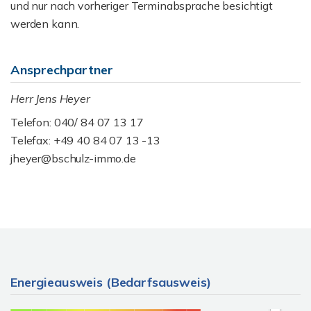
und nur nach vorheriger Terminabsprache besichtigt
werden kann.
Ansprechpartner
Herr Jens Heyer
Telefon: 040/ 84 07 13 17
Telefax: +49 40 84 07 13 -13
jheyer@bschulz-immo.de
Energieausweis (Bedarfsausweis)