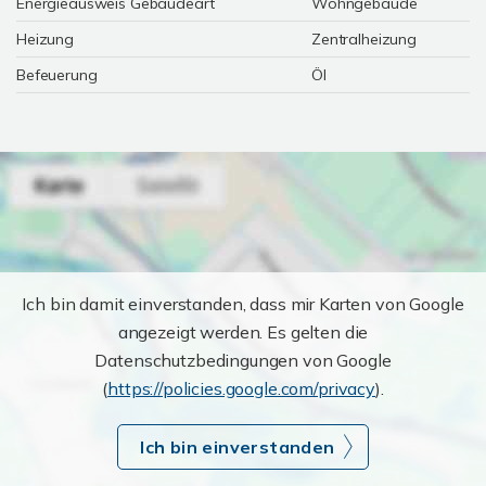
Energieausweis Gebäudeart
Wohngebäude
Heizung
Zentralheizung
Befeuerung
Öl
Ich bin damit einverstanden, dass mir Karten von Google
angezeigt werden. Es gelten die
Datenschutzbedingungen von Google
(
https://policies.google.com/privacy
).
Ich bin einverstanden