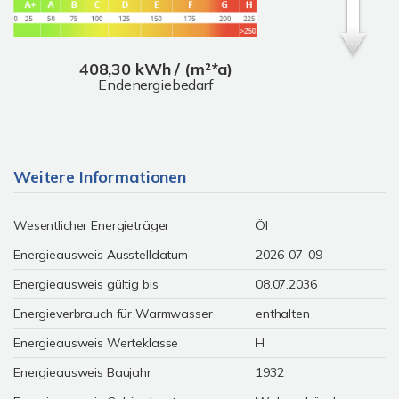
408,30 kWh / (m²*a)
Endenergiebedarf
Weitere Informationen
Wesentlicher Energieträger
Öl
Energieausweis Ausstelldatum
2026-07-09
Energieausweis gültig bis
08.07.2036
Energieverbrauch für Warmwasser
enthalten
Energieausweis Werteklasse
H
Energieausweis Baujahr
1932