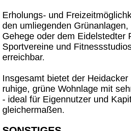
Erholungs- und Freizeitmöglichke
den umliegenden Grünanlagen, 
Gehege oder dem Eidelstedter 
Sportvereine und Fitnessstudios
erreichbar.
Insgesamt bietet der Heidacker 
ruhige, grüne Wohnlage mit sehr 
- ideal für Eigennutzer und Kapi
gleichermaßen.
SONSTIGES