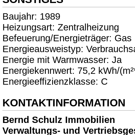
Baujahr: 1989
Heizungsart: Zentralheizung
Befeuerung/Energieträger: Gas
Energieausweistyp: Verbrauchs
Energie mit Warmwasser: Ja
Energiekennwert: 75,2 kWh/(m²
Energieeffizienzklasse: C
KONTAKTINFORMATION
Bernd Schulz Immobilien
Verwaltungs- und Vertriebsge