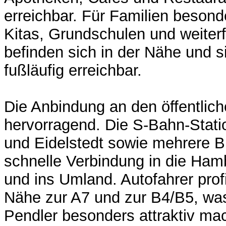
erreichbar. Für Familien besond
Kitas, Grundschulen und weiter
befinden sich in der Nähe und si
fußläufig erreichbar.
Die Anbindung an den öffentlich
hervorragend. Die S-Bahn-Stat
und Eidelstedt sowie mehrere Bu
schnelle Verbindung in die Ham
und ins Umland. Autofahrer prof
Nähe zur A7 und zur B4/B5, was
Pendler besonders attraktiv mac