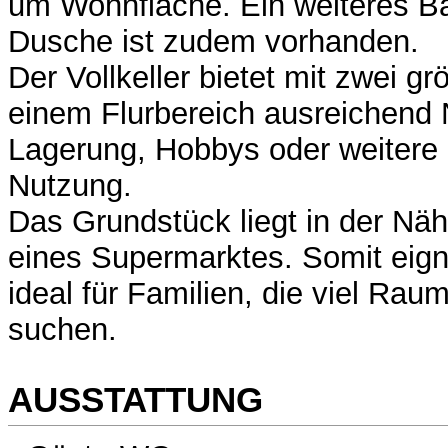
um Wohnfläche. Ein weiteres B
Dusche ist zudem vorhanden.
Der Vollkeller bietet mit zwei 
einem Flurbereich ausreichend 
Lagerung, Hobbys oder weitere i
Nutzung.
Das Grundstück liegt in der Nä
eines Supermarktes. Somit eign
ideal für Familien, die viel Raum
suchen.
AUSSTATTUNG