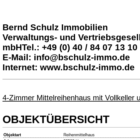
Bernd Schulz Immobilien
Verwaltungs- und Vertriebsgesel
mbHTel.: +49 (0) 40 / 84 07 13 10
E-Mail: info@bschulz-immo.de
Internet: www.bschulz-immo.de
4-Zimmer Mittelreihenhaus mit Vollkeller 
OBJEKTÜBERSICHT
Objektart
Reihenmittelhaus