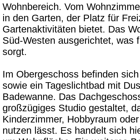
Wohnbereich. Vom Wohnzimmer
in den Garten, der Platz für Frei
Gartenaktivitäten bietet. Das 
Süd-Westen ausgerichtet, was fü
sorgt.
Im Obergeschoss befinden sich
sowie ein Tageslichtbad mit Du
Badewanne. Das Dachgeschoss 
großzügiges Studio gestaltet, da
Kinderzimmer, Hobbyraum oder 
nutzen lässt. Es handelt sich hier