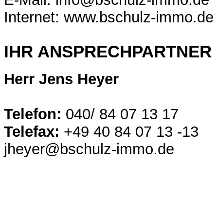
Internet: www.bschulz-immo.de
IHR ANSPRECHPARTNER
Herr Jens Heyer
Telefon:
040/ 84 07 13 17
Telefax:
+49 40 84 07 13 -13
jheyer@bschulz-immo.de