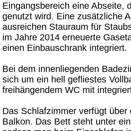
Eingangsbereich eine Abseite, 
genutzt wird. Eine zusätzliche 
ausreichen Stauraum für Staub
im Jahre 2014 erneuerte Gaseta
einen Einbauschrank integriert.
Bei dem innenliegenden Badezi
sich um ein hell gefliestes Vollb
freihängendem WC mit integrier
Das Schlafzimmer verfügt über 
Balkon. Das Bett steht unter ei