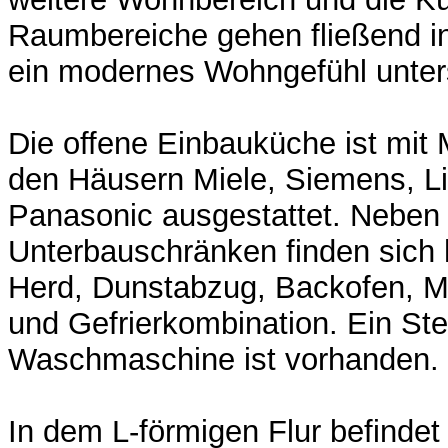
Raumbereiche gehen fließend i
ein modernes Wohngefühl unters
Die offene Einbauküche ist mit
den Häusern Miele, Siemens, L
Panasonic ausgestattet. Neben
Unterbauschränken finden sich h
Herd, Dunstabzug, Backofen, Mi
und Gefrierkombination. Ein Stel
Waschmaschine ist vorhanden.
In dem L-förmigen Flur befindet