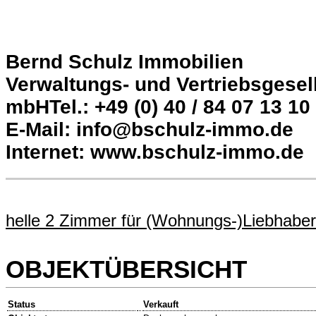
Bernd Schulz Immobilien
Verwaltungs- und Vertriebsgesel
mbHTel.: +49 (0) 40 / 84 07 13 10
E-Mail: info@bschulz-immo.de
Internet: www.bschulz-immo.de
helle 2 Zimmer für (Wohnungs-)Liebhaber
OBJEKTÜBERSICHT
Status
Verkauft