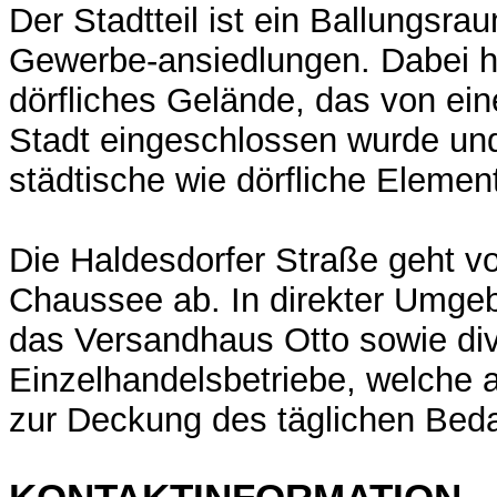
Der Stadtteil ist ein Ballungsr
Gewerbe-ansiedlungen. Dabei h
dörfliches Gelände, das von ei
Stadt eingeschlossen wurde und
städtische wie dörfliche Elemen
Die Haldesdorfer Straße geht v
Chaussee ab. In direkter Umgeb
das Versandhaus Otto sowie di
Einzelhandelsbetriebe, welche a
zur Deckung des täglichen Beda