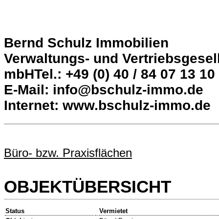
Bernd Schulz Immobilien
Verwaltungs- und Vertriebsgesel
mbHTel.: +49 (0) 40 / 84 07 13 10
E-Mail: info@bschulz-immo.de
Internet: www.bschulz-immo.de
Büro- bzw. Praxisflächen
OBJEKTÜBERSICHT
Status
Vermietet