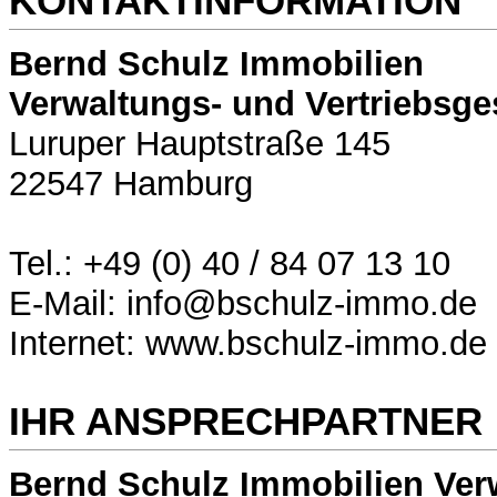
KONTAKTINFORMATION
Bernd Schulz Immobilien
Verwaltungs- und Vertriebsge
Luruper Hauptstraße 145
22547 Hamburg
Tel.: +49 (0) 40 / 84 07 13 10
E-Mail: info@bschulz-immo.de
Internet: www.bschulz-immo.de
IHR ANSPRECHPARTNER
Bernd Schulz Immobilien Ver