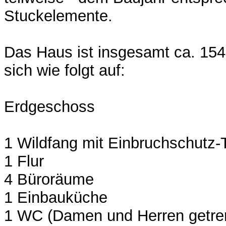
Stuckelemente.
Das Haus ist insgesamt ca. 154 
sich wie folgt auf:
Erdgeschoss
1 Wildfang mit Einbruchschutz-
1 Flur
4 Büroräume
1 Einbauküche
1 WC (Damen und Herren getre