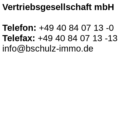
Vertriebsgesellschaft mbH
Telefon:
+49 40 84 07 13 -0
Telefax:
+49 40 84 07 13 -13
info@bschulz-immo.de