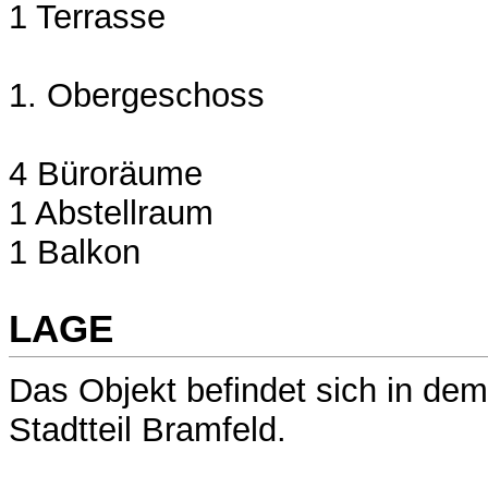
1 Terrasse
1. Obergeschoss
4 Büroräume
1 Abstellraum
1 Balkon
LAGE
Das Objekt befindet sich in d
Stadtteil Bramfeld.